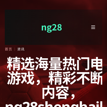
首页
资讯
精选海量热门电
游戏，精彩不断
内容，
ng28shenghaik