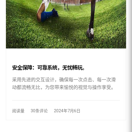
安全保障：可靠系统，无忧畅玩。
采用先进的交互设计，确保每一次点击、每一次滑
动都流畅无比，为您带来愉悦的视觉与操作享受。
阅读量
30条评论
2024年7月6日