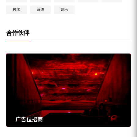
技术
系统
娱乐
合作伙伴
广告位招商